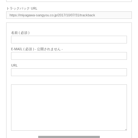
トラックバック URL
名前 ( 必須 )
E-MAIL ( 必須 ) - 公開されません -
URL