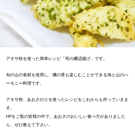
アオサ粉を使った簡単レシピ「筍の磯辺揚げ」です。
旬の山の食材を使用し、磯の香も楽しむことができる海と山のハ
ーモニー料理です。
アオサ粉、あおさのりを使ったレシピをこれからも作っていきま
す。
HPをご覧の皆様の中で、あおさのおいしい食べ方がありました
ら、ぜひ教えて下さい。