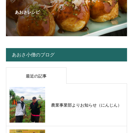
あおさレシピ
あおさ小僧のブログ
最近の記事
農業事業部よりお知らせ（にんじん）