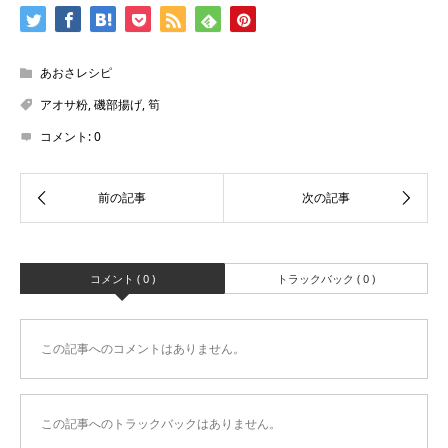
あおさレシピ
アオサ粉
,
磯部揚げ
,
筍
コメント:
0
コメント ( 0 )
トラックバック ( 0 )
この記事へのコメントはありません。
この記事へのトラックバックはありません。