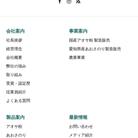
会社案内
事業案内
社長挨拶
国産アオサ粉 製造販売
経営理念
愛知県産あおさのり製造販売
会社概要
農業事業
弊社の強み
取り組み
受賞・認定歴
従業員紹介
よくある質問
製品案内
最新情報
アオサ粉
お問い合わせ
あおさのり
メディア紹介