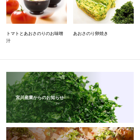
トマトとあおさのりのお味噌
あおさのり卵焼き
汁
宮川産業からのお知らせ