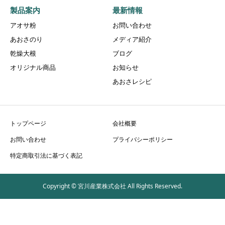
製品案内
最新情報
アオサ粉
お問い合わせ
あおさのり
メディア紹介
乾燥大根
ブログ
オリジナル商品
お知らせ
あおさレシピ
トップページ
会社概要
お問い合わせ
プライバシーポリシー
特定商取引法に基づく表記
Copyright © 宮川産業株式会社 All Rights Reserved.