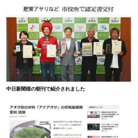
中日新聞様の朝刊で紹介されました