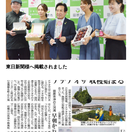
東日新聞様へ掲載されました