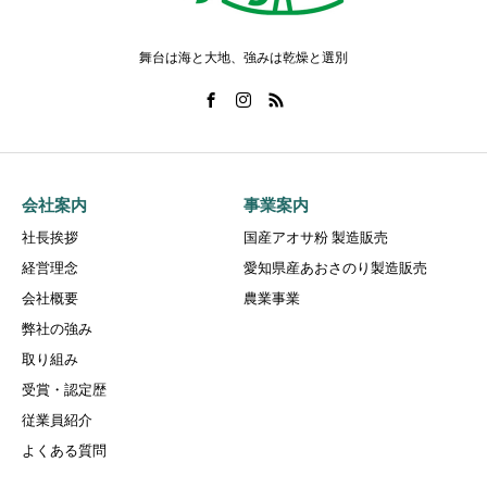
舞台は海と大地、強みは乾燥と選別
会社案内
事業案内
社長挨拶
国産アオサ粉 製造販売
経営理念
愛知県産あおさのり製造販売
会社概要
農業事業
弊社の強み
取り組み
受賞・認定歴
従業員紹介
よくある質問