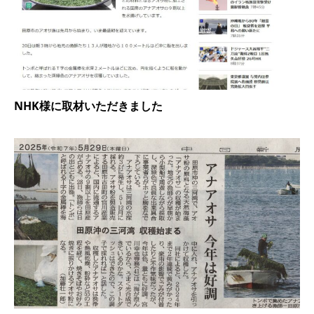
NHK様に取材いただきました