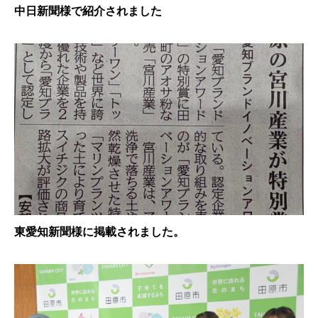
中日新聞様で紹介されました
東愛知新聞様に掲載されました。