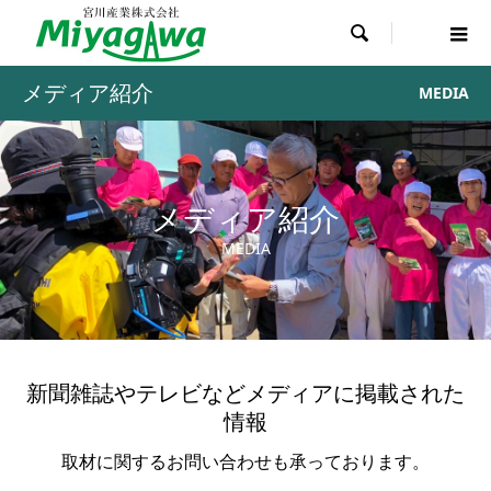

メディア紹介
MEDIA
メディア紹介
MEDIA
新聞雑誌やテレビなどメディアに掲載された
情報
取材に関するお問い合わせも承っております。