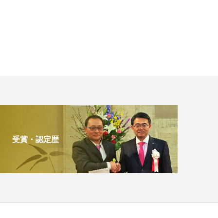
受賞・認定歴