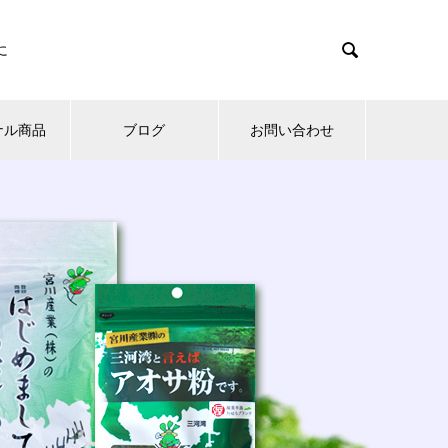

に
ナル商品
ブログ
お問い合わせ