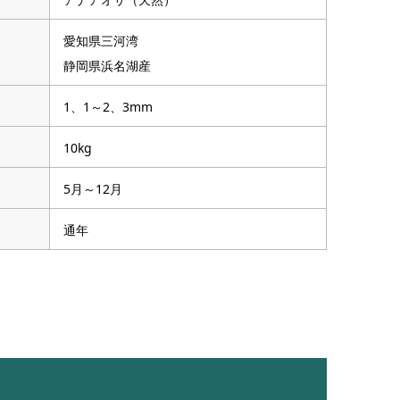
愛知県三河湾
静岡県浜名湖産
1、1～2、3mm
10kg
5月～12月
通年