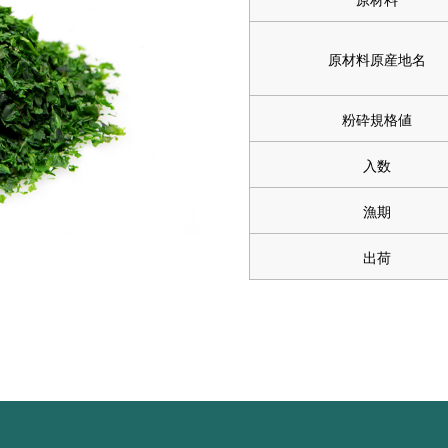
原材料原産地名
粉砕規格値
入数
漁期
出荷