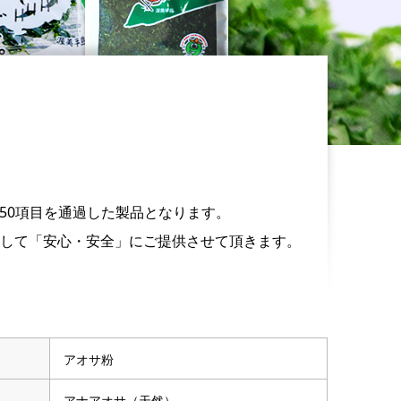
50項目を通過した製品となります。
して「安心・安全」にご提供させて頂きます。
アオサ粉
アナアオサ（天然）