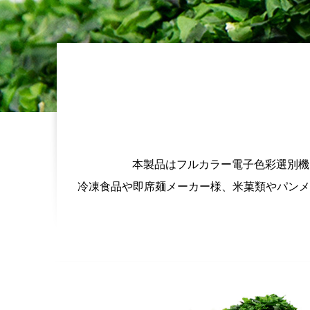
本製品はフルカラー電子色彩選別機
冷凍食品や即席麺メーカー様、米菓類やパンメ