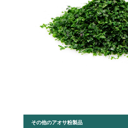
その他のアオサ粉製品