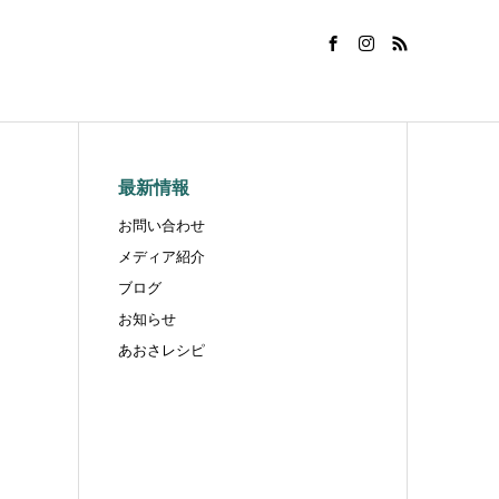
最新情報
お問い合わせ
メディア紹介
ブログ
お知らせ
あおさレシピ