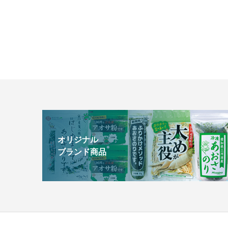
オリジナル
ブランド商品