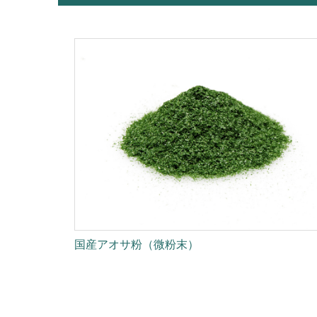
国産アオサ粉（微粉末）