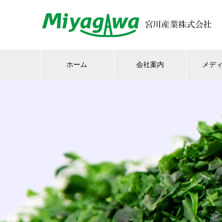
ホーム
会社案内
メデ