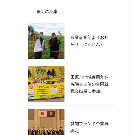
最近の記事
農業事業部よりお知
らせ（にんじん）
田原市地域雇用創造
協議会主催の合同就
職会出展に参加...
愛知ブランド企業再
認定