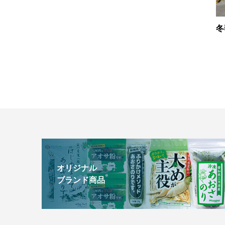
冬
オリジナル
ブランド商品