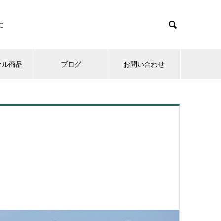

に
ナル商品
ブログ
お問い合わせ