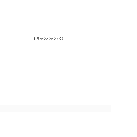
トラックバック ( 0 )