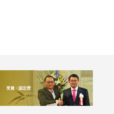
受賞・認定歴