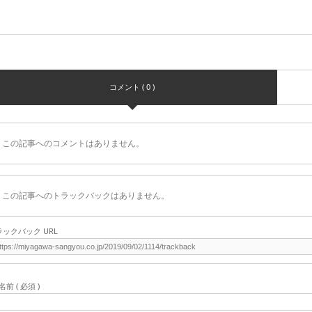
コメント ( 0 )
この記事へのコメントはありません。
この記事へのトラックバックはありません。
ラックバック URL
名前 ( 必須 )