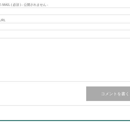
E-MAIL ( 必須 ) - 公開されません -
URL