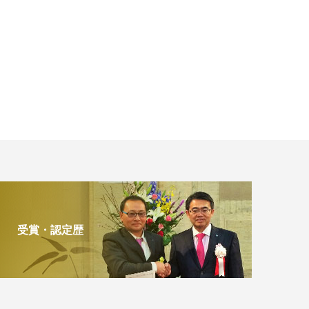
受賞・認定歴