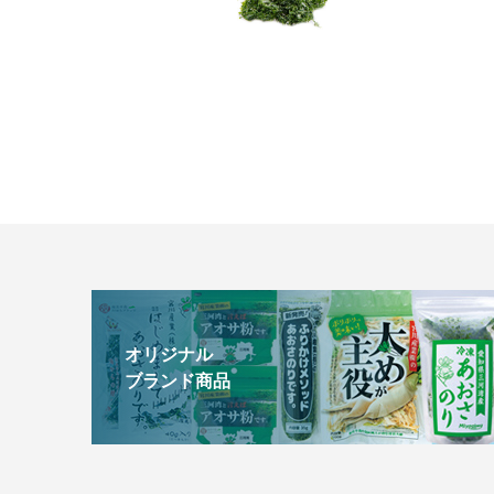
オリジナル
ブランド商品