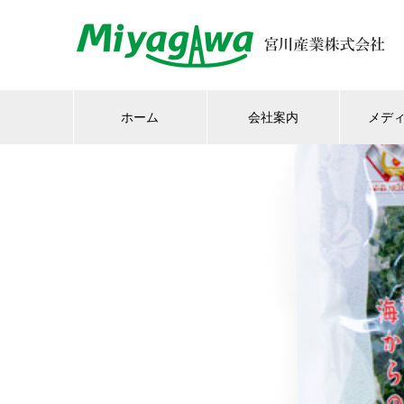
ホーム
会社案内
メデ