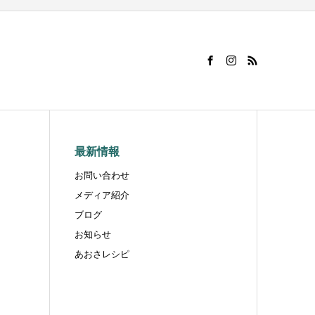
最新情報
お問い合わせ
メディア紹介
ブログ
お知らせ
あおさレシピ