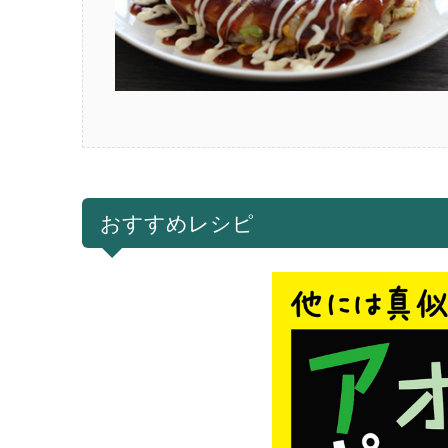
おすすめレシピ