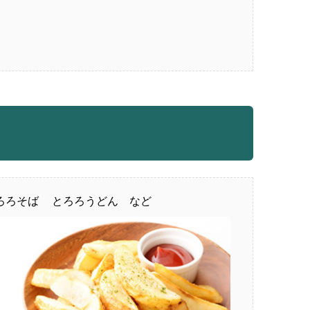
ろろそば
とろろうどん など