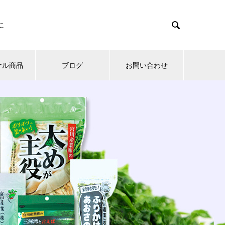

に
ナル商品
ブログ
お問い合わせ