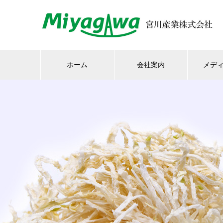
ホーム
会社案内
メデ