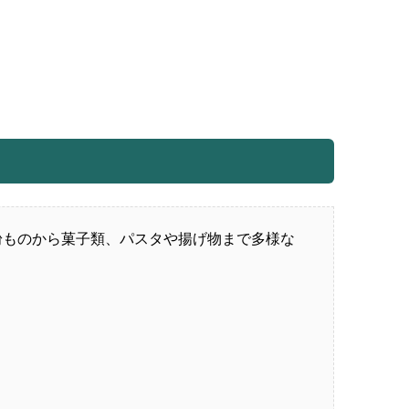
粉ものから菓子類、パスタや揚げ物まで多様な