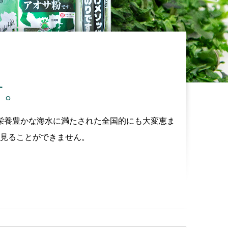
す。
栄養豊かな海水に満たされた全国的にも大変恵ま
見ることができません。