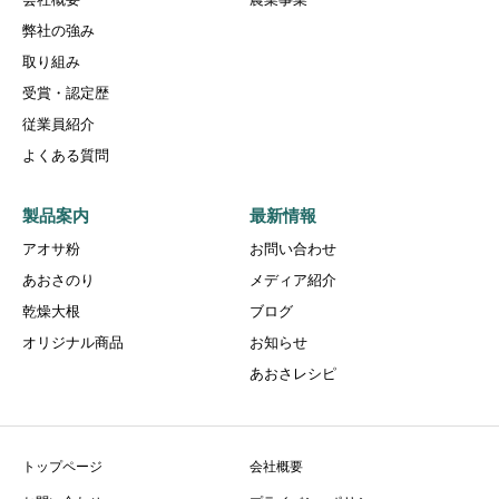
弊社の強み
取り組み
受賞・認定歴
従業員紹介
よくある質問
製品案内
最新情報
アオサ粉
お問い合わせ
あおさのり
メディア紹介
乾燥大根
ブログ
オリジナル商品
お知らせ
あおさレシピ
トップページ
会社概要