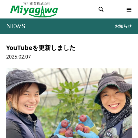

NEWS
お知らせ
YouTubeを更新しました
2025.02.07