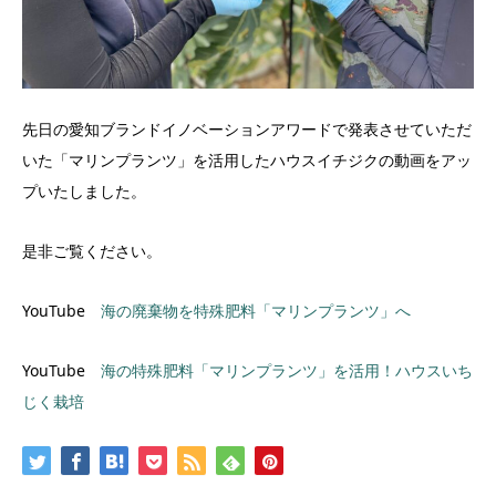
先日の愛知ブランドイノベーションアワードで発表させていただ
いた「マリンプランツ」を活用したハウスイチジクの動画をアッ
プいたしました。
是非ご覧ください。
YouTube
海の廃棄物を特殊肥料「マリンプランツ」へ
YouTube
海の特殊肥料「マリンプランツ」を活用！ハウスいち
じく栽培