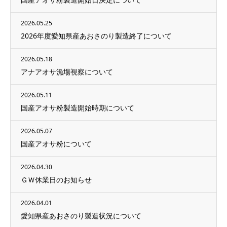
2026.05.25
2026年度愛知県産あおさのり製造終了について
2026.05.18
アナアオサ漁場視察について
2026.05.11
国産アオサ粉製造開始時期について
2026.05.07
国産アオサ粉について
2026.04.30
ＧＷ休業日のお知らせ
2026.04.01
愛知県産あおさのり製造状況について