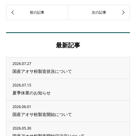
最新記事
2026.07.27
国産アオサ粉製造状況について
2026.07.15
夏季休業のお知らせ
2026.06.01
国産アオサ粉製造開始について
2026.05.30
国産アオサ粉製造開始日決定について