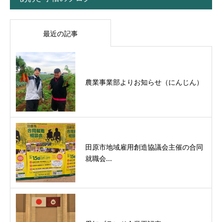
最近の記事
農業事業部よりお知らせ（にんじん）
田原市地域雇用創造協議会主催の合同
就職会...