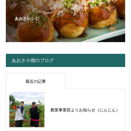
あおさレシピ
あおさ小僧のブログ
最近の記事
農業事業部よりお知らせ（にんじん）