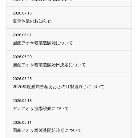
2026.07.15
夏季休業のお知らせ
2026.06.01
国産アオサ粉製造開始について
2026.05.30
国産アオサ粉製造開始日決定について
2026.05.25
2026年度愛知県産あおさのり製造終了について
2026.05.18
アナアオサ漁場視察について
2026.05.11
国産アオサ粉製造開始時期について