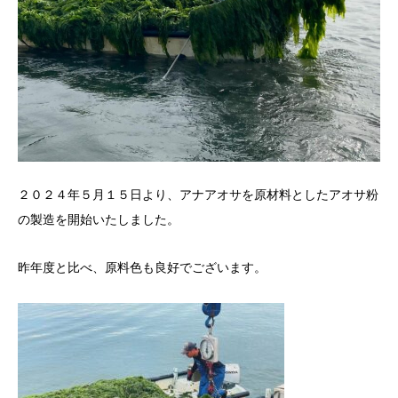
２０２４年５月１５日より、アナアオサを原材料としたアオサ粉
の製造を開始いたしました。
昨年度と比べ、原料色も良好でございます。