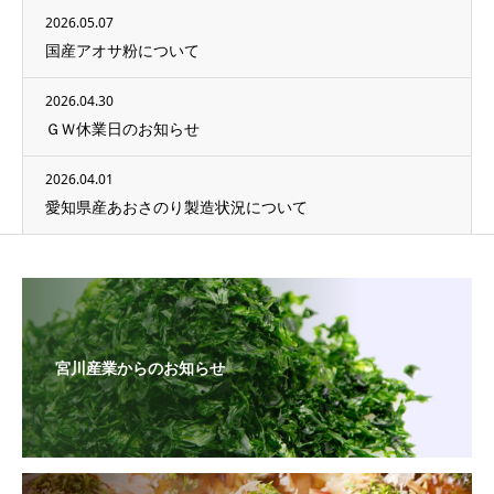
2026.05.07
国産アオサ粉について
2026.04.30
ＧＷ休業日のお知らせ
2026.04.01
愛知県産あおさのり製造状況について
宮川産業からのお知らせ