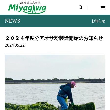

NEWS
お知らせ
２０２４年度分アオサ粉製造開始のお知らせ
2024.05.22