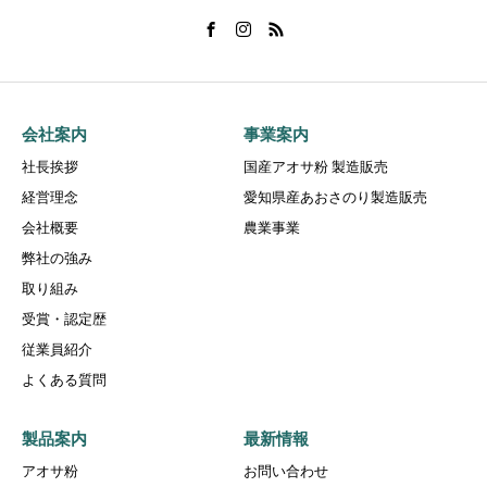
会社案内
事業案内
社長挨拶
国産アオサ粉 製造販売
経営理念
愛知県産あおさのり製造販売
会社概要
農業事業
弊社の強み
取り組み
受賞・認定歴
従業員紹介
よくある質問
製品案内
最新情報
アオサ粉
お問い合わせ