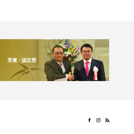
受賞・認定歴