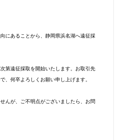
傾向にあることから、静岡県浜名湖へ遠征採
い次第遠征採取を開始いたします。お取引先
ので、何卒よろしくお願い申し上げます。
ませんが、ご不明点がございましたら、お問