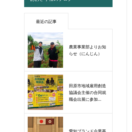
最近の記事
農業事業部よりお知
らせ（にんじん）
田原市地域雇用創造
協議会主催の合同就
職会出展に参加...
愛知ブランド企業再