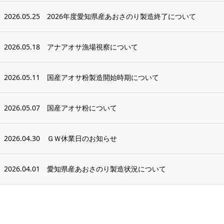
2026.05.25
2026年度愛知県産あおさのり製造終了について
2026.05.18
アナアオサ漁場視察について
2026.05.11
国産アオサ粉製造開始時期について
2026.05.07
国産アオサ粉について
2026.04.30
ＧＷ休業日のお知らせ
2026.04.01
愛知県産あおさのり製造状況について