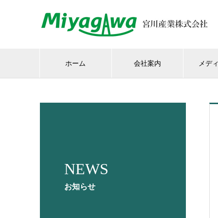
ホーム
会社案内
メデ
NEWS
お知らせ