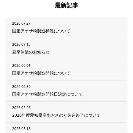
最新記事
2026.07.27
国産アオサ粉製造状況について
2026.07.15
夏季休業のお知らせ
2026.06.01
国産アオサ粉製造開始について
2026.05.30
国産アオサ粉製造開始日決定について
2026.05.25
2026年度愛知県産あおさのり製造終了について
2026.05.18