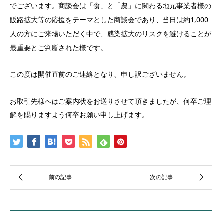
でございます。商談会は「食」と「農」に関わる地元事業者様の
販路拡大等の応援をテーマとした商談会であり、当日は約1,000
人の方にご来場いただく中で、感染拡大のリスクを避けることが
最重要とご判断された様です。
この度は開催直前のご連絡となり、申し訳ございません。
お取引先様へはご案内状をお送りさせて頂きましたが、何卒ご理
解を賜りますよう何卒お願い申し上げます。