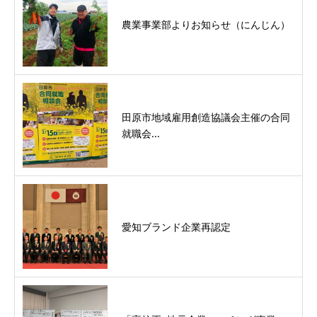
農業事業部よりお知らせ（にんじん）
田原市地域雇用創造協議会主催の合同
就職会...
愛知ブランド企業再認定