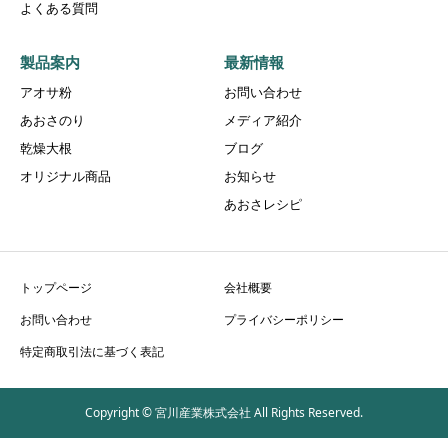
よくある質問
製品案内
最新情報
アオサ粉
お問い合わせ
あおさのり
メディア紹介
乾燥大根
ブログ
オリジナル商品
お知らせ
あおさレシピ
トップページ
会社概要
お問い合わせ
プライバシーポリシー
特定商取引法に基づく表記
Copyright © 宮川産業株式会社 All Rights Reserved.