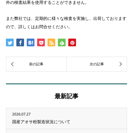
外の検査結果を使用することができません。
また弊社では、定期的に様々な検査を実施し、出荷しております
ので、詳しくはお問合せください。
最新記事
2026.07.27
国産アオサ粉製造状況について