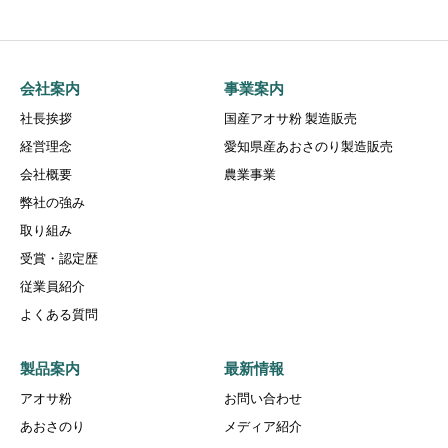
会社案内
事業案内
社長挨拶
国産アオサ粉 製造販売
経営理念
愛知県産あおさのり製造販売
会社概要
農業事業
弊社の強み
取り組み
受賞・認定歴
従業員紹介
よくある質問
製品案内
最新情報
アオサ粉
お問い合わせ
あおさのり
メディア紹介