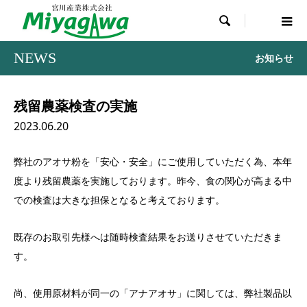

NEWS
お知らせ
残留農薬検査の実施
2023.06.20
弊社のアオサ粉を「安心・安全」にご使用していただく為、本年
度より残留農薬を実施しております。昨今、食の関心が高まる中
での検査は大きな担保となると考えております。
既存のお取引先様へは随時検査結果をお送りさせていただきま
す。
尚、使用原材料が同一の「アナアオサ」に関しては、弊社製品以