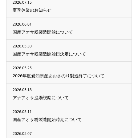
2026.07.15
夏季休業のお知らせ
2026.06.01
国産アオサ粉製造開始について
2026.05.30
国産アオサ粉製造開始日決定について
2026.05.25
2026年度愛知県産あおさのり製造終了について
2026.05.18
アナアオサ漁場視察について
2026.05.11
国産アオサ粉製造開始時期について
2026.05.07