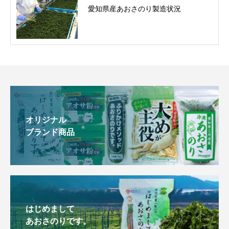
愛知県産あおさのり製造状況
オリジナル
ブランド商品
はじめまして
あおさのりです。