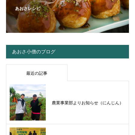
あおさレシピ
あおさ小僧のブログ
最近の記事
農業事業部よりお知らせ（にんじん）