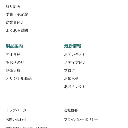
取り組み
受賞・認定歴
従業員紹介
よくある質問
製品案内
最新情報
アオサ粉
お問い合わせ
あおさのり
メディア紹介
乾燥大根
ブログ
オリジナル商品
お知らせ
あおさレシピ
トップページ
会社概要
お問い合わせ
プライバシーポリシー