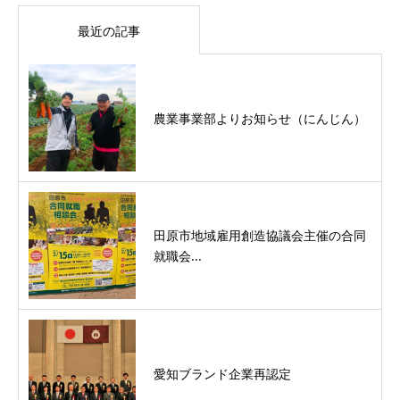
最近の記事
農業事業部よりお知らせ（にんじん）
田原市地域雇用創造協議会主催の合同
就職会...
愛知ブランド企業再認定