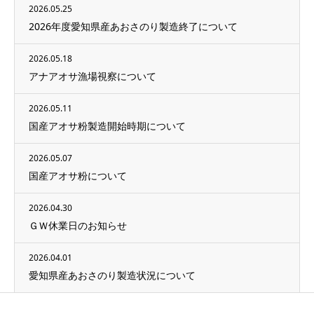
2026.05.25
2026年度愛知県産あおさのり製造終了について
2026.05.18
アナアオサ漁場視察について
2026.05.11
国産アオサ粉製造開始時期について
2026.05.07
国産アオサ粉について
2026.04.30
ＧＷ休業日のお知らせ
2026.04.01
愛知県産あおさのり製造状況について