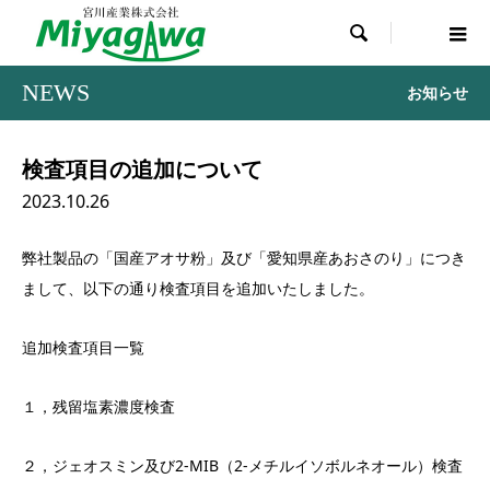

NEWS
お知らせ
検査項目の追加について
2023.10.26
弊社製品の「国産アオサ粉」及び「愛知県産あおさのり」につき
まして、以下の通り検査項目を追加いたしました。
追加検査項目一覧
１，残留塩素濃度検査
２，ジェオスミン及び2-MIB（2-メチルイソボルネオール）検査