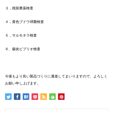
３，残留農薬検査
４，黄色ブドウ球菌検査
５，サルモネラ検査
６、腸炎ビブリオ検査
今後もより良い製品づくりに邁進してまいりますので、よろしく
お願い申し上げます。