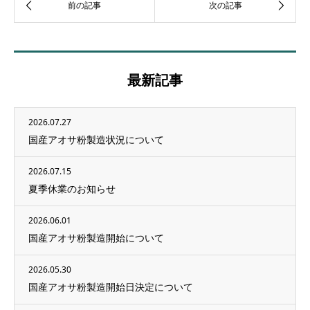
最新記事
2026.07.27
国産アオサ粉製造状況について
2026.07.15
夏季休業のお知らせ
2026.06.01
国産アオサ粉製造開始について
2026.05.30
国産アオサ粉製造開始日決定について