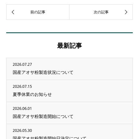
最新記事
2026.07.27
国産アオサ粉製造状況について
2026.07.15
夏季休業のお知らせ
2026.06.01
国産アオサ粉製造開始について
2026.05.30
国産アオサ粉製造開始日決定について