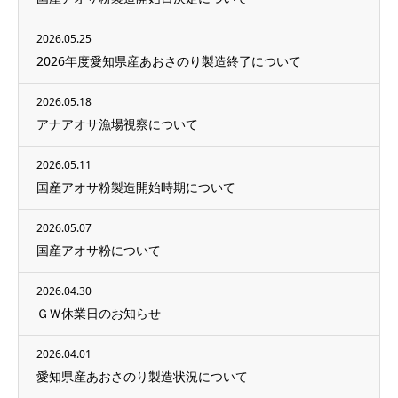
2026.05.25
2026年度愛知県産あおさのり製造終了について
2026.05.18
アナアオサ漁場視察について
2026.05.11
国産アオサ粉製造開始時期について
2026.05.07
国産アオサ粉について
2026.04.30
ＧＷ休業日のお知らせ
2026.04.01
愛知県産あおさのり製造状況について