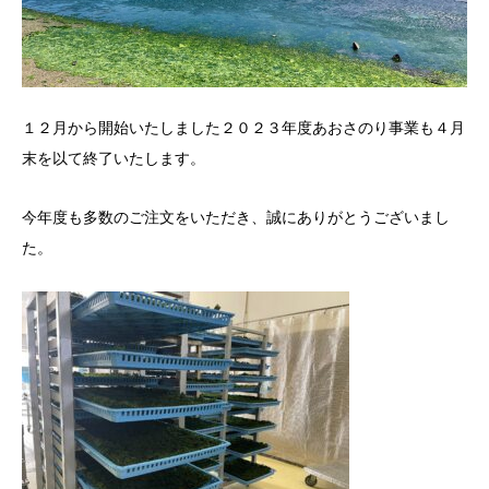
１２月から開始いたしました２０２３年度あおさのり事業も４月
末を以て終了いたします。
今年度も多数のご注文をいただき、誠にありがとうございまし
た。