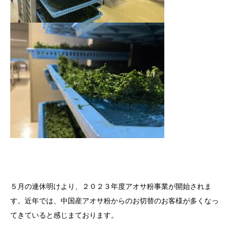
５月の連休明けより、２０２３年度アオサ粉事業が開始されま
す。近年では、中国産アオサ粉からのお切替のお客様が多くなっ
てきていると感じまております。