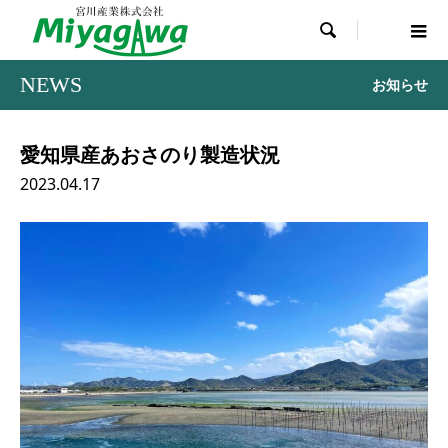

NEWS
お知らせ
愛知県産あおさのり製造状況
2023.04.17