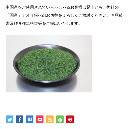
中国産をご使用されていらっしゃるお客様は是非とも、弊社の
「国産」アオサ粉へのお切替をよろしくご検討ください。お見積
書及び各種規格書等をご提出いたします。