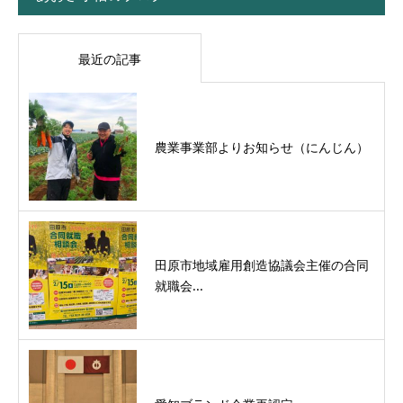
最近の記事
農業事業部よりお知らせ（にんじん）
田原市地域雇用創造協議会主催の合同
就職会...