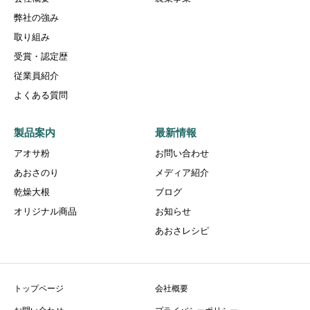
弊社の強み
取り組み
受賞・認定歴
従業員紹介
よくある質問
製品案内
最新情報
アオサ粉
お問い合わせ
あおさのり
メディア紹介
乾燥大根
ブログ
オリジナル商品
お知らせ
あおさレシピ
トップページ
会社概要