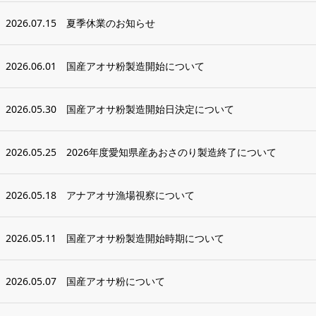
2026.07.15
夏季休業のお知らせ
2026.06.01
国産アオサ粉製造開始について
2026.05.30
国産アオサ粉製造開始日決定について
2026.05.25
2026年度愛知県産あおさのり製造終了について
2026.05.18
アナアオサ漁場視察について
2026.05.11
国産アオサ粉製造開始時期について
2026.05.07
国産アオサ粉について