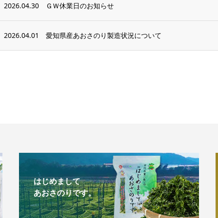
2026.04.30
ＧＷ休業日のお知らせ
2026.04.01
愛知県産あおさのり製造状況について
はじめまして
あおさのりです。