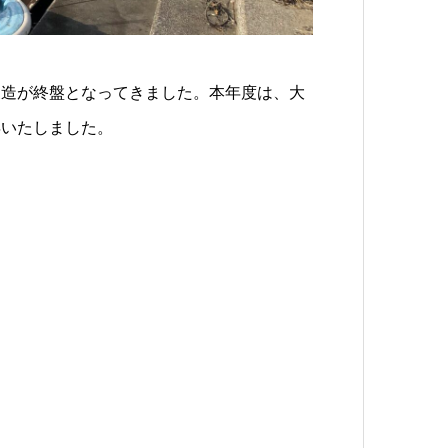
製造が終盤となってきました。本年度は、大
昇いたしました。