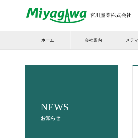
ホーム
会社案内
メデ
NEWS
お知らせ