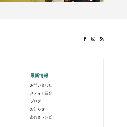
最新情報
お問い合わせ
メディア紹介
ブログ
お知らせ
あおさレシピ