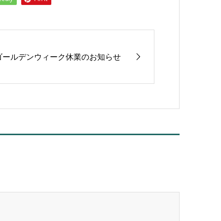
ゴールデンウィーク休業のお知らせ