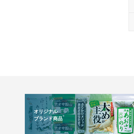
オリジナル
ブランド商品