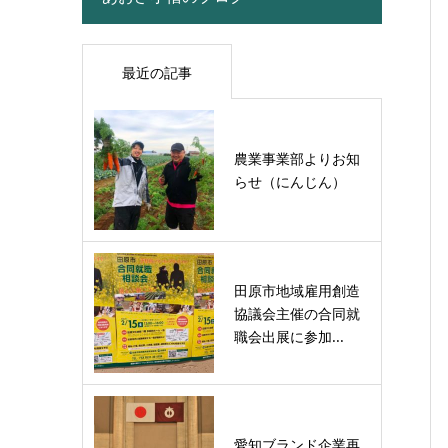
最近の記事
農業事業部よりお知
らせ（にんじん）
田原市地域雇用創造
協議会主催の合同就
職会出展に参加...
愛知ブランド企業再