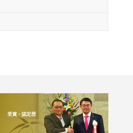
受賞・認定歴