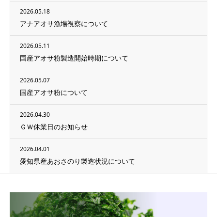
2026.05.18
アナアオサ漁場視察について
2026.05.11
国産アオサ粉製造開始時期について
2026.05.07
国産アオサ粉について
2026.04.30
ＧＷ休業日のお知らせ
2026.04.01
愛知県産あおさのり製造状況について