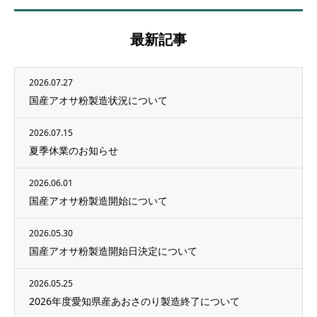
最新記事
2026.07.27
国産アオサ粉製造状況について
2026.07.15
夏季休業のお知らせ
2026.06.01
国産アオサ粉製造開始について
2026.05.30
国産アオサ粉製造開始日決定について
2026.05.25
2026年度愛知県産あおさのり製造終了について