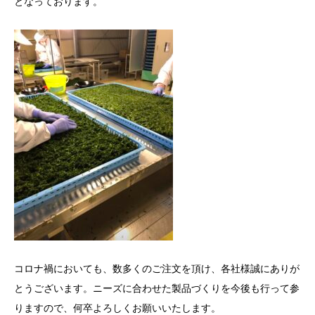
となっております。
コロナ禍においても、数多くのご注文を頂け、各社様誠にありが
とうございます。ニーズに合わせた製品づくりを今後も行って参
りますので、何卒よろしくお願いいたします。