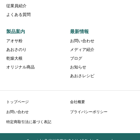
従業員紹介
よくある質問
製品案内
最新情報
アオサ粉
お問い合わせ
あおさのり
メディア紹介
乾燥大根
ブログ
オリジナル商品
お知らせ
あおさレシピ
トップページ
会社概要
お問い合わせ
プライバシーポリシー
特定商取引法に基づく表記