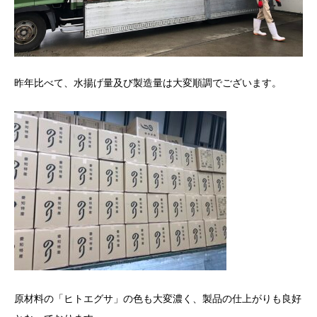
昨年比べて、水揚げ量及び製造量は大変順調でございます。
原材料の「ヒトエグサ」の色も大変濃く、製品の仕上がりも良好