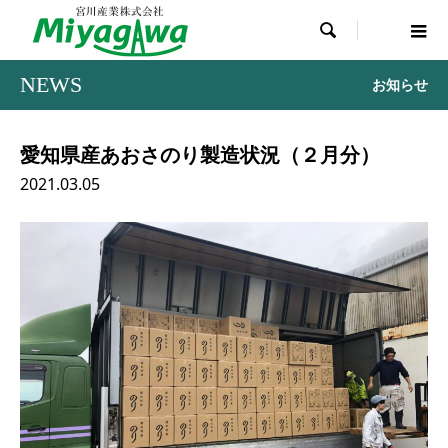

NEWS
お知らせ
愛知県産あおさのり製造状況（２月分）
2021.03.05