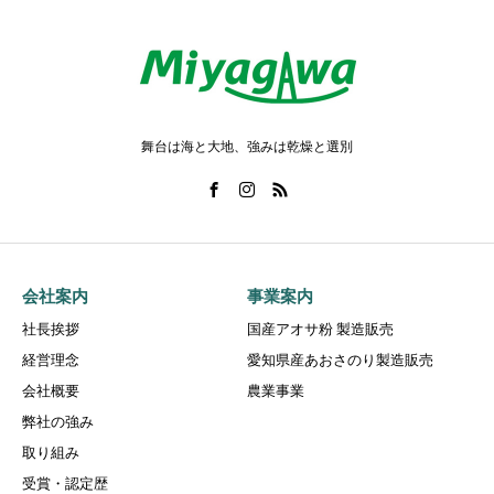
舞台は海と大地、強みは乾燥と選別
会社案内
事業案内
社長挨拶
国産アオサ粉 製造販売
経営理念
愛知県産あおさのり製造販売
会社概要
農業事業
弊社の強み
取り組み
受賞・認定歴