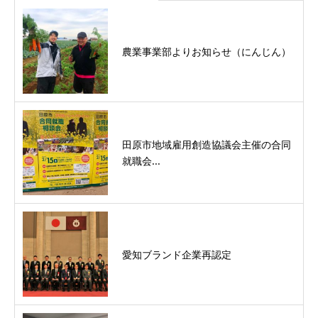
農業事業部よりお知らせ（にんじん）
田原市地域雇用創造協議会主催の合同
就職会...
愛知ブランド企業再認定