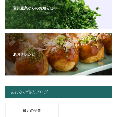
宮川産業からのお知らせ
あおさレシピ
あおさ小僧のブログ
最近の記事