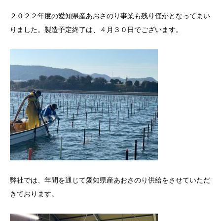
２０２２年度の愛知県産あおさのり事業も残り僅かとなってまい
りました。製造予定終了は、４月３０日でございます。
弊社では、年間を通じて愛知県産あおさのり供給をさせていただ
きております。