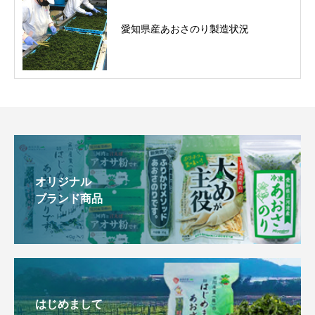
愛知県産あおさのり製造状況
オリジナル
ブランド商品
はじめまして