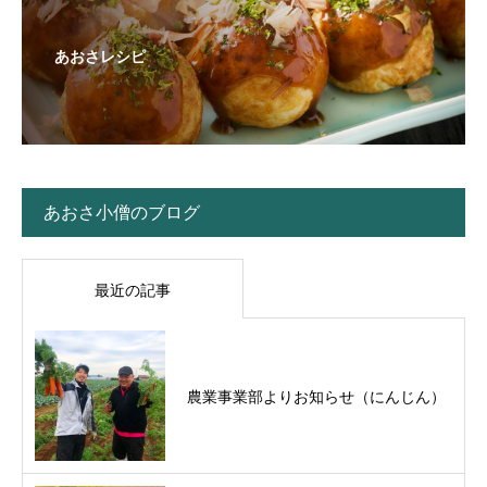
あおさレシピ
あおさ小僧のブログ
最近の記事
農業事業部よりお知らせ（にんじん）