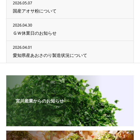
2026.05.07
国産アオサ粉について
2026.04.30
ＧＷ休業日のお知らせ
2026.04.01
愛知県産あおさのり製造状況について
宮川産業からのお知らせ