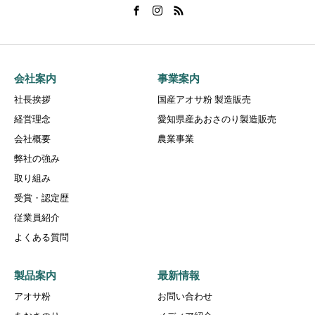
会社案内
事業案内
社長挨拶
国産アオサ粉 製造販売
経営理念
愛知県産あおさのり製造販売
会社概要
農業事業
弊社の強み
取り組み
受賞・認定歴
従業員紹介
よくある質問
製品案内
最新情報
アオサ粉
お問い合わせ