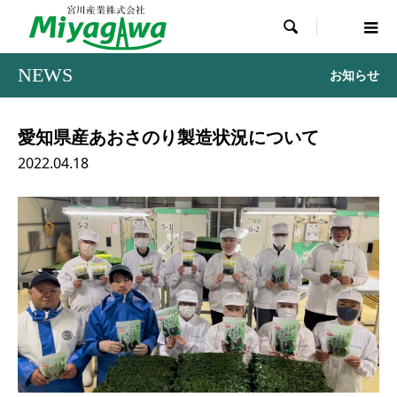

NEWS
お知らせ
愛知県産あおさのり製造状況について
2022.04.18