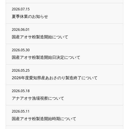
2026.07.15
夏季休業のお知らせ
2026.06.01
国産アオサ粉製造開始について
2026.05.30
国産アオサ粉製造開始日決定について
2026.05.25
2026年度愛知県産あおさのり製造終了について
2026.05.18
アナアオサ漁場視察について
2026.05.11
国産アオサ粉製造開始時期について