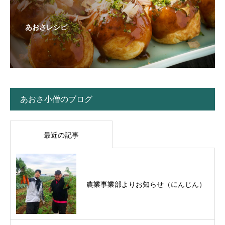
あおさレシピ
あおさ小僧のブログ
最近の記事
農業事業部よりお知らせ（にんじん）