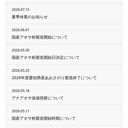
2026.07.15
夏季休業のお知らせ
2026.06.01
国産アオサ粉製造開始について
2026.05.30
国産アオサ粉製造開始日決定について
2026.05.25
2026年度愛知県産あおさのり製造終了について
2026.05.18
アナアオサ漁場視察について
2026.05.11
国産アオサ粉製造開始時期について