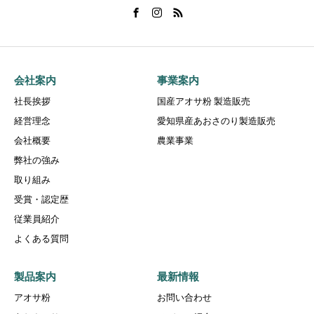
会社案内
事業案内
社長挨拶
国産アオサ粉 製造販売
経営理念
愛知県産あおさのり製造販売
会社概要
農業事業
弊社の強み
取り組み
受賞・認定歴
従業員紹介
よくある質問
製品案内
最新情報
アオサ粉
お問い合わせ