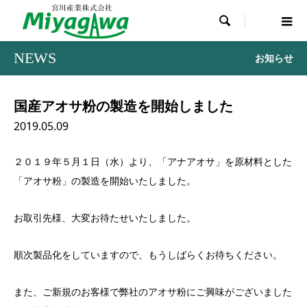

NEWS
お知らせ
国産アオサ粉の製造を開始しました
2019.05.09
２０１９年５月１日（水）より、「アナアオサ」を原材料とした
「アオサ粉」の製造を開始いたしました。
お取引先様、大変お待たせいたしました。
順次製品化をしていますので、もうしばらくお待ちください。
また、ご新規のお客様で弊社のアオサ粉にご興味がございました