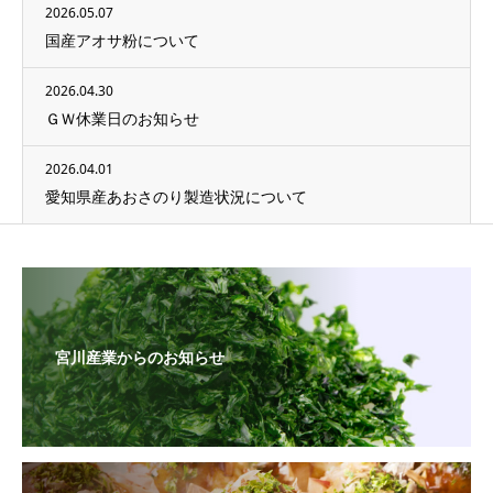
2026.05.07
国産アオサ粉について
2026.04.30
ＧＷ休業日のお知らせ
2026.04.01
愛知県産あおさのり製造状況について
宮川産業からのお知らせ