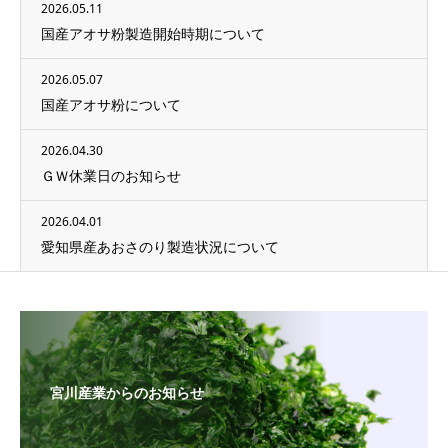
2026.05.11
国産アオサ粉製造開始時期について
2026.05.07
国産アオサ粉について
2026.04.30
ＧＷ休業日のお知らせ
2026.04.01
愛知県産あおさのり製造状況について
宮川産業からのお知らせ