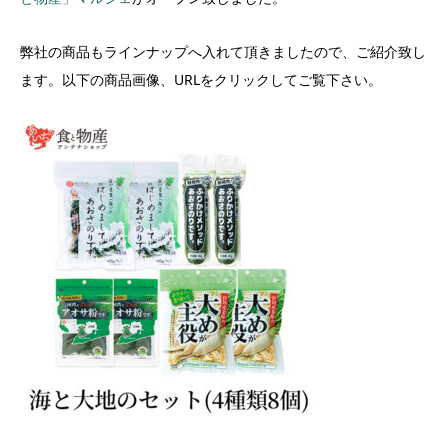
弊社の商品もラインナップへ入れて頂きましたので、ご紹介致し
ます。以下の商品画像、URLをクリックしてご覧下さい。