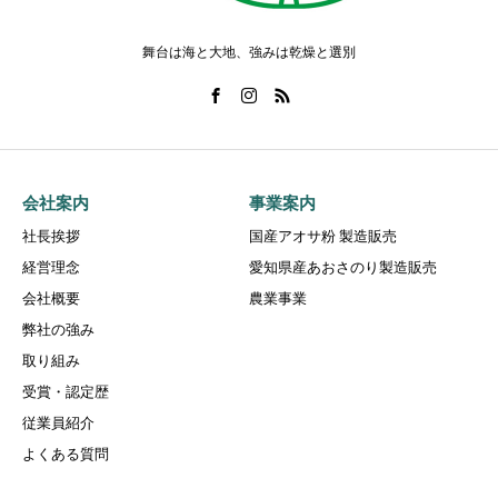
舞台は海と大地、強みは乾燥と選別
会社案内
事業案内
社長挨拶
国産アオサ粉 製造販売
経営理念
愛知県産あおさのり製造販売
会社概要
農業事業
弊社の強み
取り組み
受賞・認定歴
従業員紹介
よくある質問