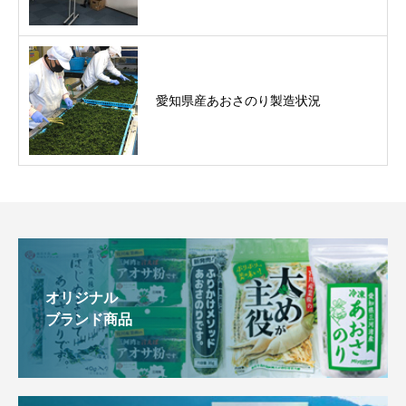
愛知県産あおさのり製造状況
オリジナル
ブランド商品