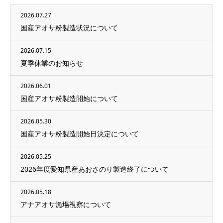
2026.07.27
国産アオサ粉製造状況について
2026.07.15
夏季休業のお知らせ
2026.06.01
国産アオサ粉製造開始について
2026.05.30
国産アオサ粉製造開始日決定について
2026.05.25
2026年度愛知県産あおさのり製造終了について
2026.05.18
アナアオサ漁場視察について