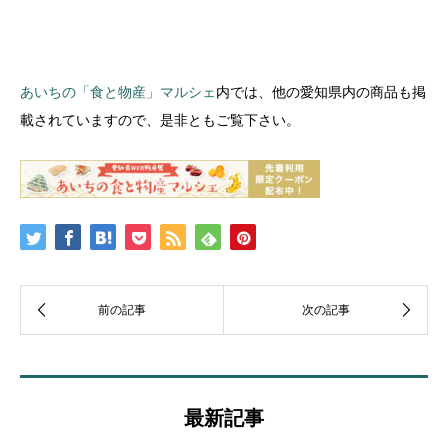
あいちの「食と物産」マルシェ
内では、他の愛知県内の商品も掲
載されていますので、是非ともご覧下さい。
最新記事