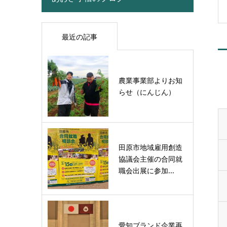
最近の記事
農業事業部よりお知
らせ（にんじん）
田原市地域雇用創造
協議会主催の合同就
職会出展に参加...
愛知ブランド企業再