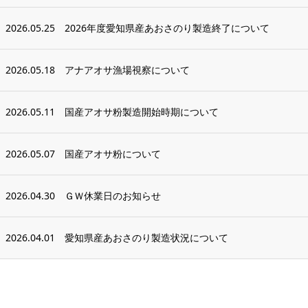
2026.05.25
2026年度愛知県産あおさのり製造終了について
2026.05.18
アナアオサ漁場視察について
2026.05.11
国産アオサ粉製造開始時期について
2026.05.07
国産アオサ粉について
2026.04.30
ＧＷ休業日のお知らせ
2026.04.01
愛知県産あおさのり製造状況について