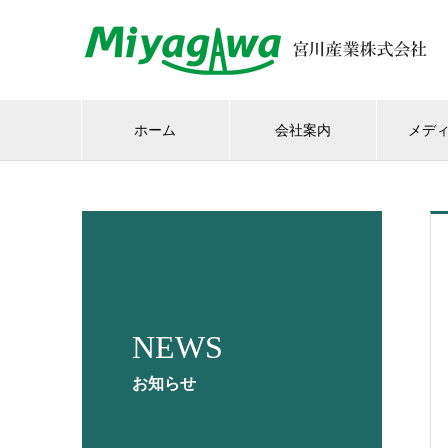
ホーム
会社案内
メデ
NEWS
お知らせ