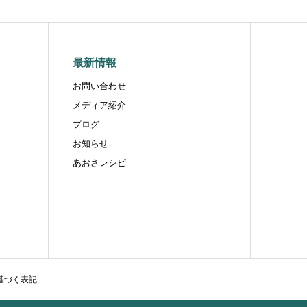
最新情報
お問い合わせ
メディア紹介
ブログ
お知らせ
あおさレシピ
基づく表記