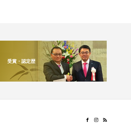
受賞・認定歴