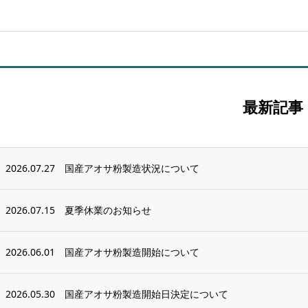
最新記事
2026.07.27
国産アオサ粉製造状況について
2026.07.15
夏季休業のお知らせ
2026.06.01
国産アオサ粉製造開始について
2026.05.30
国産アオサ粉製造開始日決定について