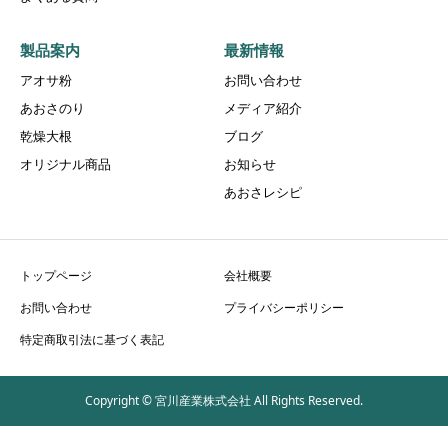
製品案内
最新情報
アオサ粉
お問い合わせ
あおさのり
メディア紹介
乾燥大根
ブログ
オリジナル商品
お知らせ
あおさレシピ
トップページ
会社概要
お問い合わせ
プライバシーポリシー
特定商取引法に基づく表記
Copyright © 宮川産業株式会社 All Rights Reserved.