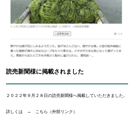
読売新聞様に掲載されました
２０２２年９月２８日の読売新聞様へ掲載していただきました。
詳しくは → こちら（外部リンク）