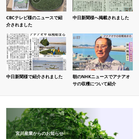
CBCテレビ様のニュースで紹
中日新聞様へ掲載されました
介されました
中日新聞様で紹介されました
朝のNHKニュースでアナアオ
サの収穫について紹介
宮川産業からのお知らせ