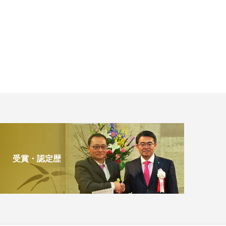
受賞・認定歴