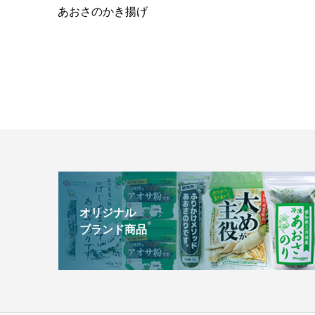
あおさのかき揚げ
オリジナル
ブランド商品