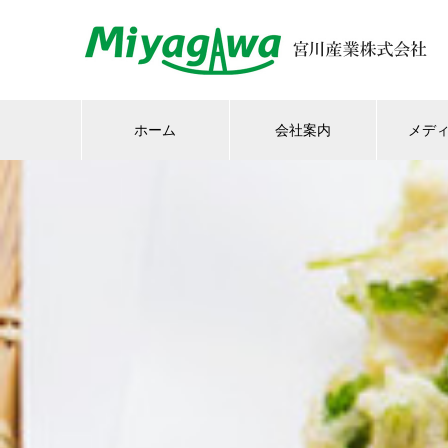
ホーム
会社案内
メデ