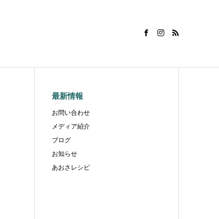
最新情報
お問い合わせ
メディア紹介
ブログ
お知らせ
あおさレシピ