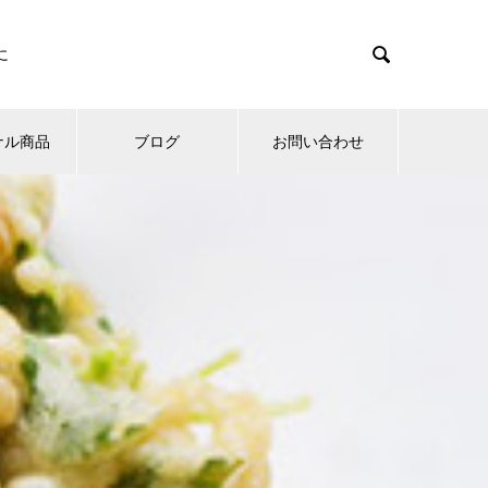

に
ナル商品
ブログ
お問い合わせ