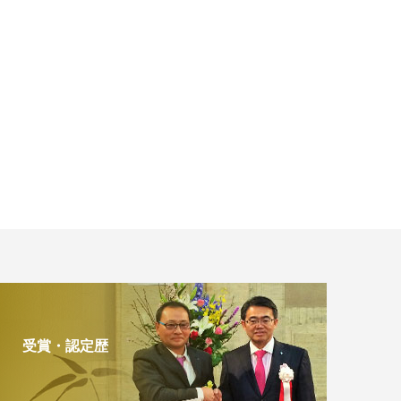
受賞・認定歴