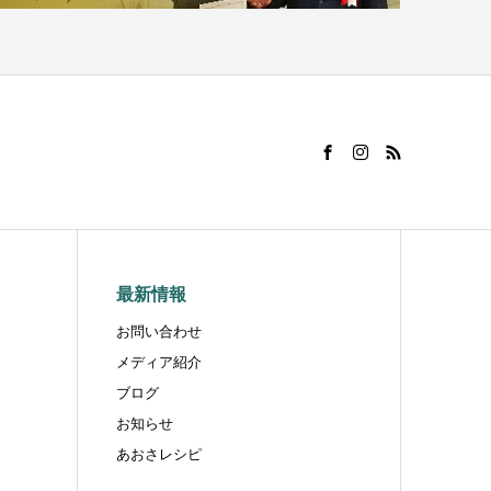
最新情報
お問い合わせ
メディア紹介
ブログ
お知らせ
あおさレシピ