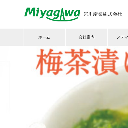
ホーム
会社案内
メデ