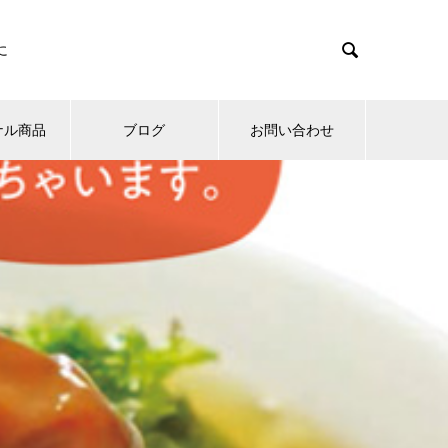

に
ナル商品
ブログ
お問い合わせ