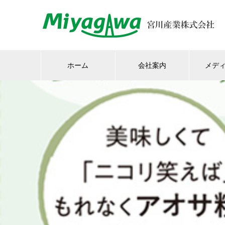
ホーム
会社案内
メデ