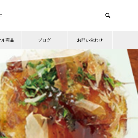

に
ナル商品
ブログ
お問い合わせ