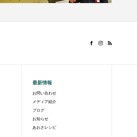
最新情報
お問い合わせ
メディア紹介
ブログ
お知らせ
あおさレシピ