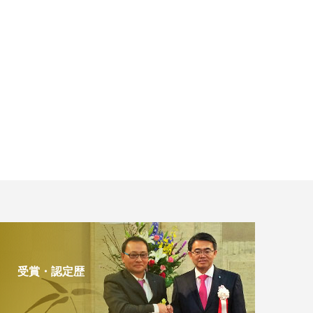
受賞・認定歴