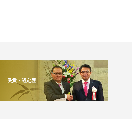
受賞・認定歴