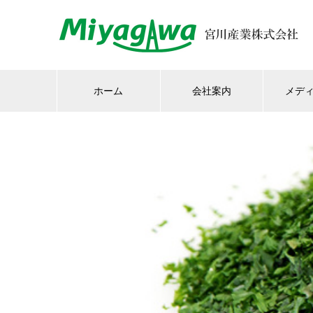
ホーム
会社案内
メデ