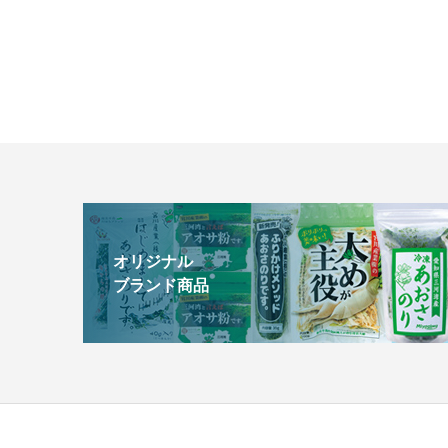
オリジナル
ブランド商品