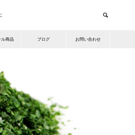

に
ナル商品
ブログ
お問い合わせ