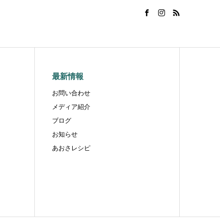
最新情報
お問い合わせ
メディア紹介
ブログ
お知らせ
あおさレシピ