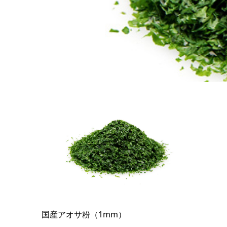
国産アオサ粉（1mm）