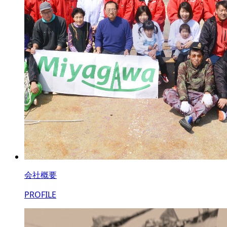
会社概要
PROFILE