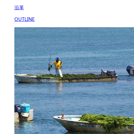
沿革
OUTLINE