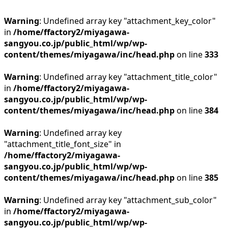
Warning
: Undefined array key "attachment_key_color"
in
/home/ffactory2/miyagawa-
sangyou.co.jp/public_html/wp/wp-
content/themes/miyagawa/inc/head.php
on line
333
Warning
: Undefined array key "attachment_title_color"
in
/home/ffactory2/miyagawa-
sangyou.co.jp/public_html/wp/wp-
content/themes/miyagawa/inc/head.php
on line
384
Warning
: Undefined array key
"attachment_title_font_size" in
/home/ffactory2/miyagawa-
sangyou.co.jp/public_html/wp/wp-
content/themes/miyagawa/inc/head.php
on line
385
Warning
: Undefined array key "attachment_sub_color"
in
/home/ffactory2/miyagawa-
sangyou.co.jp/public_html/wp/wp-