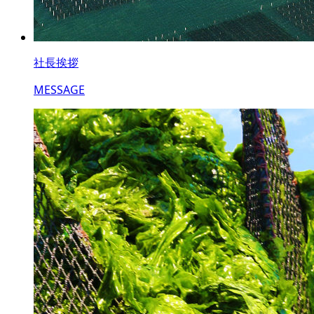
社長挨拶
MESSAGE