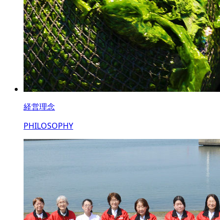
経営理念
PHILOSOPHY